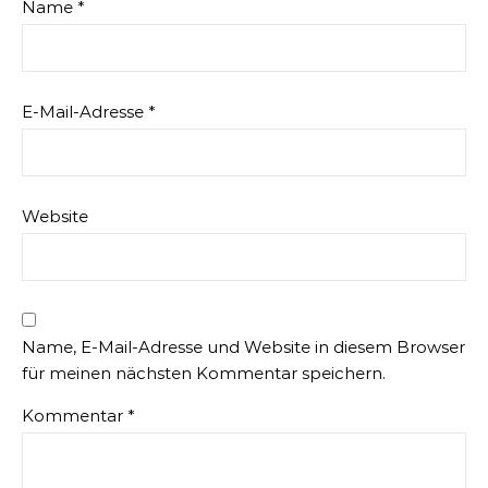
Name
*
E-Mail-Adresse
*
Website
Name, E-Mail-Adresse und Website in diesem Browser
für meinen nächsten Kommentar speichern.
Kommentar
*