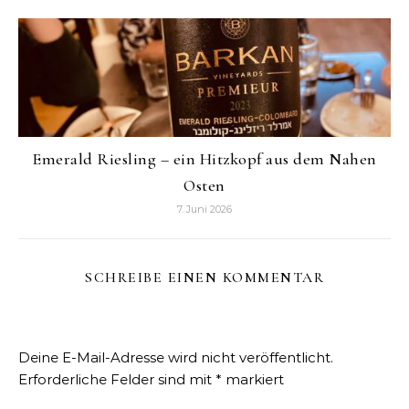
Emerald Riesling – ein Hitzkopf aus dem Nahen
Osten
7. Juni 2026
SCHREIBE EINEN KOMMENTAR
Deine E-Mail-Adresse wird nicht veröffentlicht.
Erforderliche Felder sind mit
*
markiert