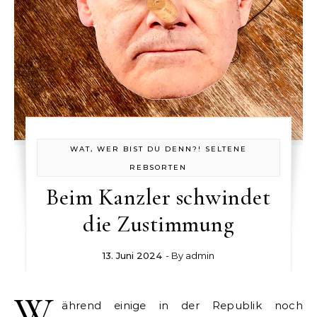
WAT, WER BIST DU DENN?! SELTENE
REBSORTEN
Beim Kanzler schwindet
die Zustimmung
13. Juni 2024
- By
admin
W
ährend einige in der Republik noch