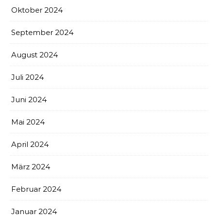
Oktober 2024
September 2024
August 2024
Juli 2024
Juni 2024
Mai 2024
April 2024
März 2024
Februar 2024
Januar 2024