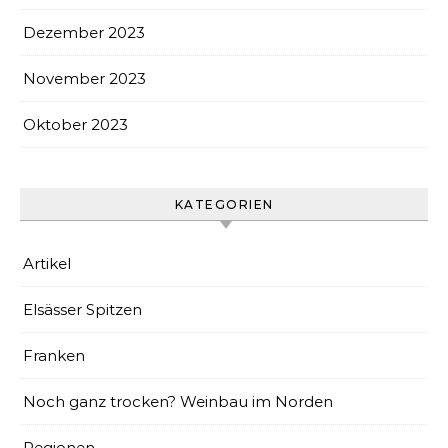
Dezember 2023
November 2023
Oktober 2023
KATEGORIEN
Artikel
Elsässer Spitzen
Franken
Noch ganz trocken? Weinbau im Norden
Regionen