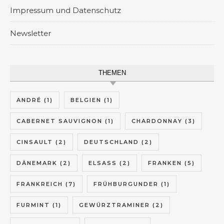
Impressum und Datenschutz
Newsletter
THEMEN
ANDRÉ
(1)
BELGIEN
(1)
CABERNET SAUVIGNON
(1)
CHARDONNAY
(3)
CINSAULT
(2)
DEUTSCHLAND
(2)
DÄNEMARK
(2)
ELSASS
(2)
FRANKEN
(5)
FRANKREICH
(7)
FRÜHBURGUNDER
(1)
FURMINT
(1)
GEWÜRZTRAMINER
(2)