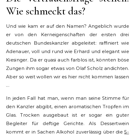
Wie schmeckt das?
Und wie kam er auf den Namen? Angeblich wurde
er von den Kerneigenschaften der ersten drei
deutschen Bundeskanzler abgeleitet: raffiniert wie
Adenauer, voll und rund wie Erhard und elegant wie
Kiesinger. Da er quasi auch farblos ist, könnten böse
Zungen ihm sogar etwas von Olaf Scholz andichten.
Aber so weit wollen wir es hier nicht kommen lassen
…
In jeden Fall hat man, wenn man seine Stimme für
den Kanzler abgibt, einen aromatischen Tropfen im
Glas. Trocken ausgebaut ist er sogar ein guter
Begleiter für deftige Gerichte. Als Dessertwein
kommt er in Sachen Alkohol zuverlässig über die
5-