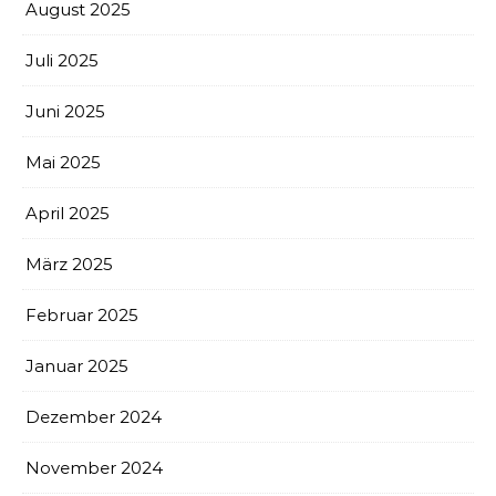
August 2025
Juli 2025
Juni 2025
Mai 2025
April 2025
März 2025
Februar 2025
Januar 2025
Dezember 2024
November 2024