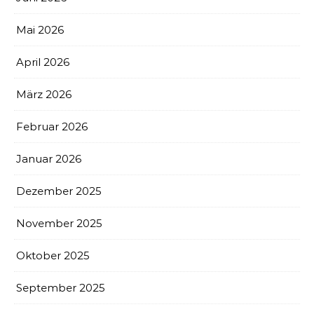
Mai 2026
April 2026
März 2026
Februar 2026
Januar 2026
Dezember 2025
November 2025
Oktober 2025
September 2025