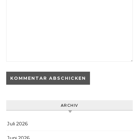
ARCHIV
Juli 2026
Juni 2026