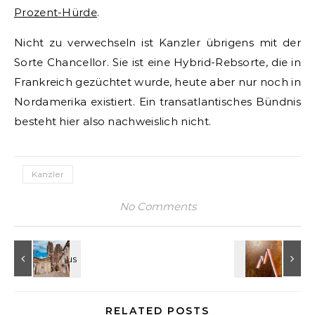
Prozent-Hürde
.
Nicht zu verwechseln ist Kanzler übrigens mit der
Sorte Chancellor. Sie ist eine Hybrid-Rebsorte, die in
Frankreich gezüchtet wurde, heute aber nur noch in
Nordamerika existiert. Ein transatlantisches Bündnis
besteht hier also nachweislich nicht.
Kanzler
No Comments
RELATED POSTS