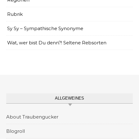
Rubrik
Sy Sy – Sympathische Synonyme
Wat, wer bist Du denn?! Seltene Rebsorten
ALLGEWEINES
About Traubengucker
Blogroll