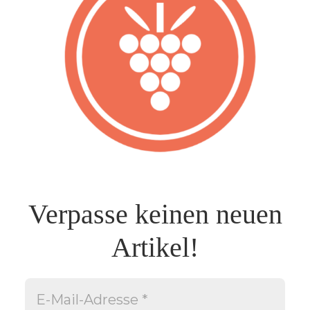
Verpasse keinen neuen
Artikel!