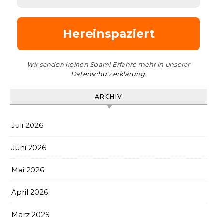
Wir senden keinen Spam! Erfahre mehr in unserer
Datenschutzerklärung
.
ARCHIV
Juli 2026
Juni 2026
Mai 2026
April 2026
März 2026