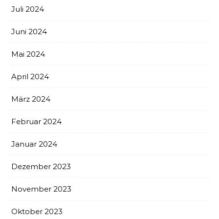
Juli 2024
Juni 2024
Mai 2024
April 2024
März 2024
Februar 2024
Januar 2024
Dezember 2023
November 2023
Oktober 2023