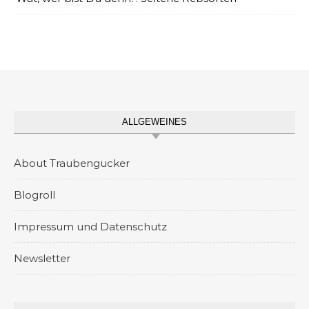
ALLGEWEINES
About Traubengucker
Blogroll
Impressum und Datenschutz
Newsletter