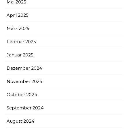
Mai 2025
April 2025
März 2025
Februar 2025
Januar 2025
Dezember 2024
November 2024
Oktober 2024
September 2024
August 2024