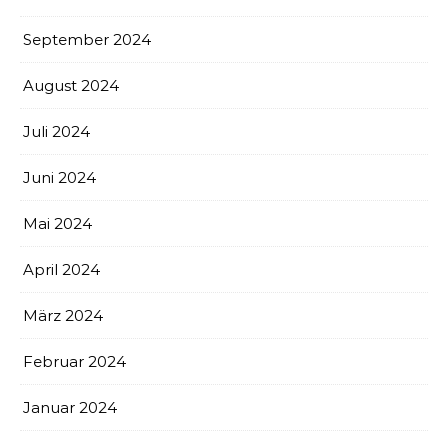
September 2024
August 2024
Juli 2024
Juni 2024
Mai 2024
April 2024
März 2024
Februar 2024
Januar 2024