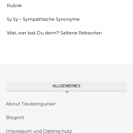
Rubrik
Sy Sy – Sympathische Synonyme
Wat, wer bist Du denn?! Seltene Rebsorten
ALLGEWEINES
About Traubengucker
Blogroll
Impressum und Datenschutz