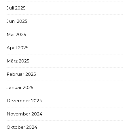
Juli 2025
Juni 2025
Mai 2025
April 2025
März 2025
Februar 2025
Januar 2025
Dezember 2024
November 2024
Oktober 2024