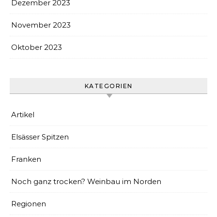
Dezember 2023
November 2023
Oktober 2023
KATEGORIEN
Artikel
Elsässer Spitzen
Franken
Noch ganz trocken? Weinbau im Norden
Regionen