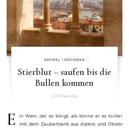
-
ARTIKEL
REGIONEN
Stierblut – saufen bis die
Bullen kommen
5. Februar 2024
E
in Wein, der so klingt, als könne er es locker
mit dem Zaubertrank aus Asterix und Obelix