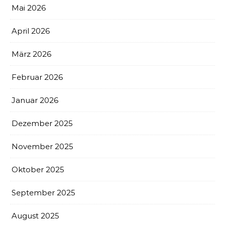
Mai 2026
April 2026
März 2026
Februar 2026
Januar 2026
Dezember 2025
November 2025
Oktober 2025
September 2025
August 2025