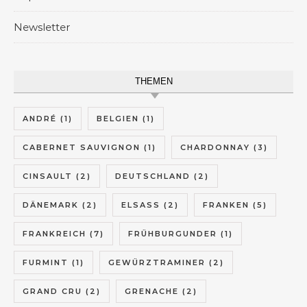
Newsletter
THEMEN
ANDRÉ
(1)
BELGIEN
(1)
CABERNET SAUVIGNON
(1)
CHARDONNAY
(3)
CINSAULT
(2)
DEUTSCHLAND
(2)
DÄNEMARK
(2)
ELSASS
(2)
FRANKEN
(5)
FRANKREICH
(7)
FRÜHBURGUNDER
(1)
FURMINT
(1)
GEWÜRZTRAMINER
(2)
GRAND CRU
(2)
GRENACHE
(2)