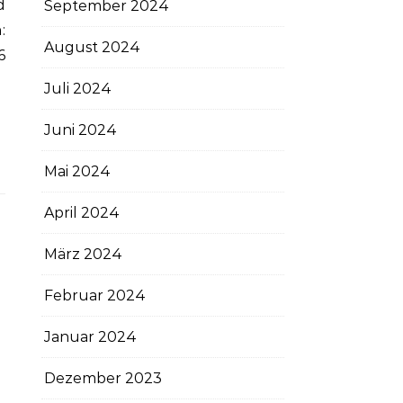
d
September 2024
:
August 2024
6
Juli 2024
Juni 2024
Mai 2024
April 2024
März 2024
Februar 2024
Januar 2024
Dezember 2023