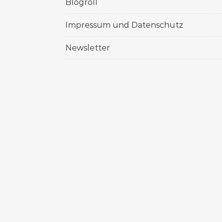
Blogroll
Impressum und Datenschutz
Newsletter