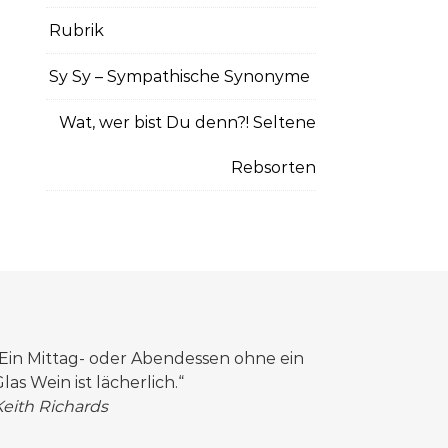
Rubrik
Sy Sy – Sympathische Synonyme
Wat, wer bist Du denn?! Seltene
Rebsorten
„Ein Mittag- oder Abendessen ohne ein
las Wein ist lächerlich.“
Keith Richards