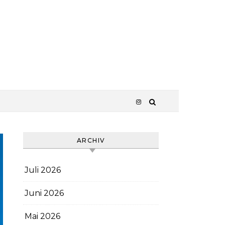
ARCHIV
Juli 2026
Juni 2026
Mai 2026