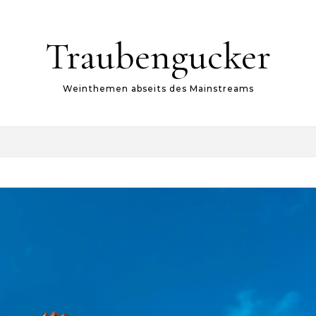
Traubengucker
Weinthemen abseits des Mainstreams