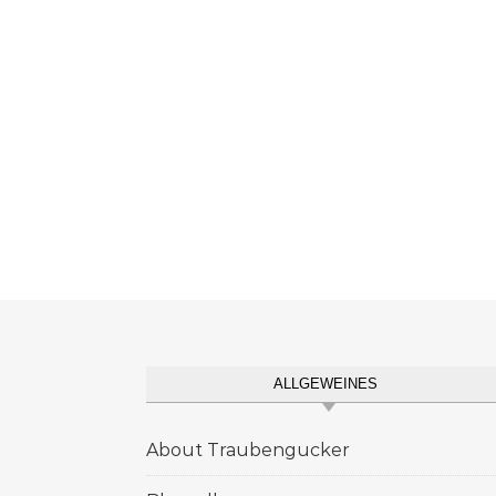
ALLGEWEINES
About Traubengucker