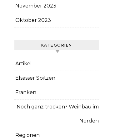
November 2023
Oktober 2023
KATEGORIEN
Artikel
Elsässer Spitzen
Franken
Noch ganz trocken? Weinbau im
Norden
Regionen