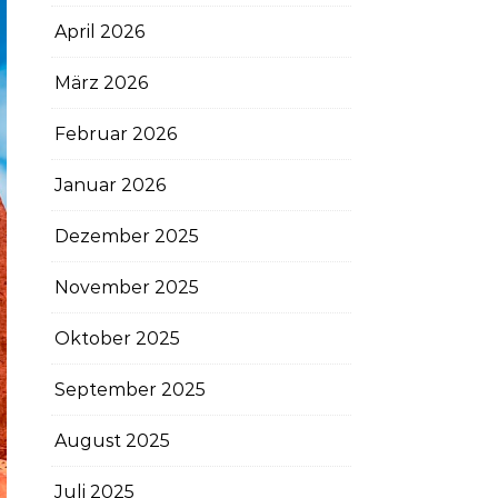
April 2026
März 2026
Februar 2026
Januar 2026
Dezember 2025
November 2025
Oktober 2025
September 2025
August 2025
Juli 2025