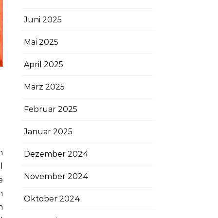
Juni 2025
Mai 2025
April 2025
März 2025
Februar 2025
Januar 2025
n
Dezember 2024
l
November 2024
e
n
Oktober 2024
m