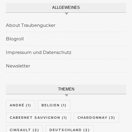
ALLGEWEINES
About Traubengucker
Blogroll
Impressum und Datenschutz
Newsletter
THEMEN
ANDRÉ
(1)
BELGIEN
(1)
CABERNET SAUVIGNON
(1)
CHARDONNAY
(3)
CINSAULT
(2)
DEUTSCHLAND
(2)