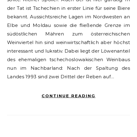
der Tat ist Tschechien in erster Linie für seine Biere
bekannt. Aussichtsreiche Lagen im Nordwesten an
Elbe und Moldau sowie die fließende Grenze im
südöstlichen Mähren zum österreichischen
Weinviertel hin sind weinwirtschaftlich aber höchst
interessant und lukrativ. Dabei liegt der Löwenanteil
des ehemaligen tschechoslowakischen Weinbaus
nun im Nachbarland: Nach der Spaltung des
Landes 1993 sind zwei Drittel der Reben auf…
CONTINUE READING