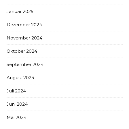
Januar 2025
Dezember 2024
November 2024
Oktober 2024
September 2024
August 2024
Juli 2024
Juni 2024
Mai 2024