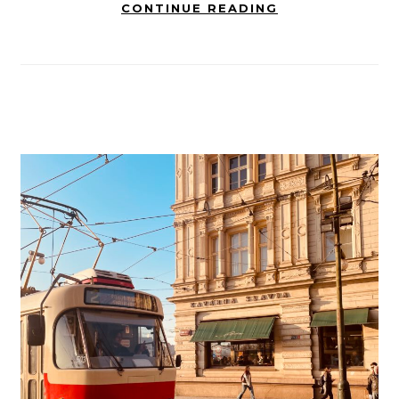
CONTINUE READING