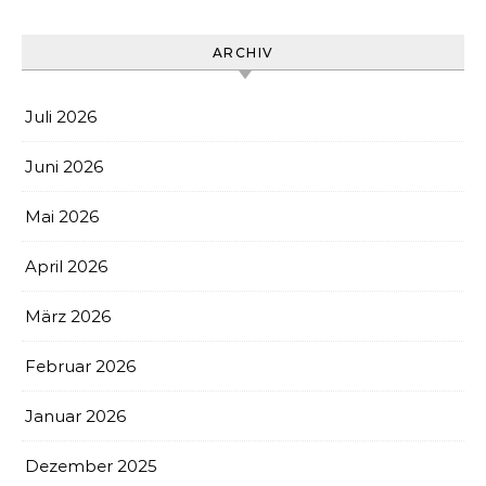
ARCHIV
Juli 2026
Juni 2026
Mai 2026
April 2026
März 2026
Februar 2026
Januar 2026
Dezember 2025