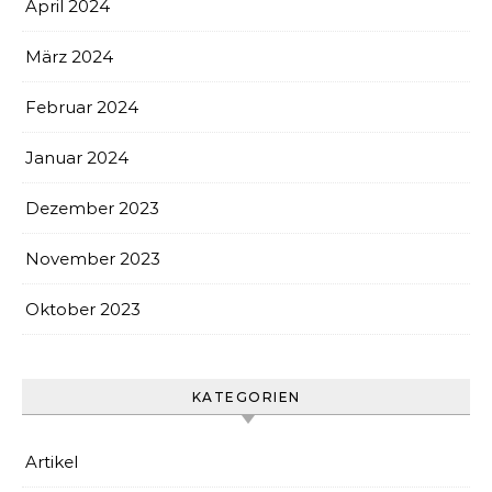
April 2024
März 2024
Februar 2024
Januar 2024
Dezember 2023
November 2023
Oktober 2023
KATEGORIEN
Artikel