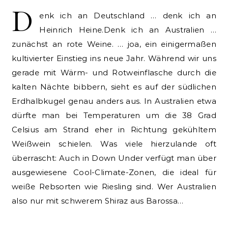
D
enk ich an Deutschland … denk ich an
Heinrich Heine.Denk ich an Australien …
zunächst an rote Weine. … joa, ein einigermaßen
kultivierter Einstieg ins neue Jahr. Während wir uns
gerade mit Wärm- und Rotweinflasche durch die
kalten Nächte bibbern, sieht es auf der südlichen
Erdhalbkugel genau anders aus. In Australien etwa
dürfte man bei Temperaturen um die 38 Grad
Celsius am Strand eher in Richtung gekühltem
Weißwein schielen. Was viele hierzulande oft
überrascht: Auch in Down Under verfügt man über
ausgewiesene Cool-Climate-Zonen, die ideal für
weiße Rebsorten wie Riesling sind. Wer Australien
also nur mit schwerem Shiraz aus Barossa…