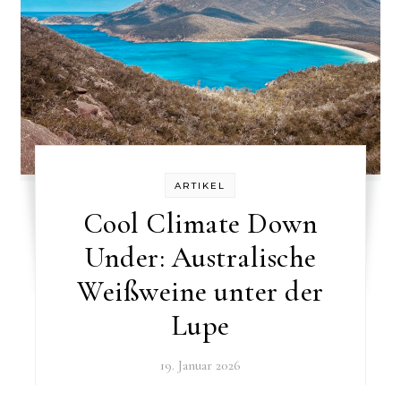
ARTIKEL
Cool Climate Down
Under: Australische
Weißweine unter der
Lupe
19. Januar 2026