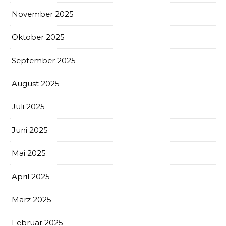
November 2025
Oktober 2025
September 2025
August 2025
Juli 2025
Juni 2025
Mai 2025
April 2025
März 2025
Februar 2025