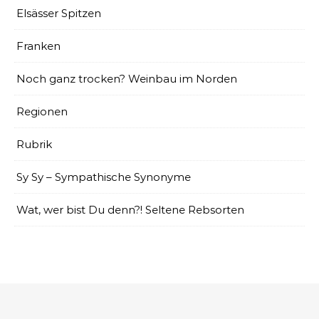
Elsässer Spitzen
Franken
Noch ganz trocken? Weinbau im Norden
Regionen
Rubrik
Sy Sy – Sympathische Synonyme
Wat, wer bist Du denn?! Seltene Rebsorten