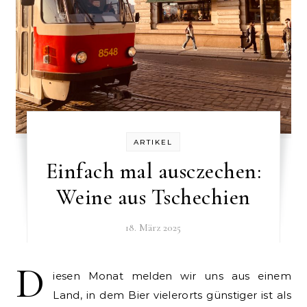
ARTIKEL
Einfach mal ausczechen:
Weine aus Tschechien
18. März 2025
D
iesen Monat melden wir uns aus einem
Land, in dem Bier vielerorts günstiger ist als