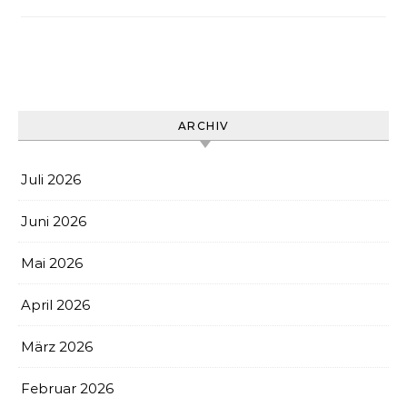
ARCHIV
Juli 2026
Juni 2026
Mai 2026
April 2026
März 2026
Februar 2026