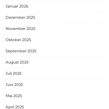
Januar 2026
Dezember 2025
November 2025
Oktober 2025
September 2025
August 2025
Juli 2025
Juni 2025
Mai 2025
April 2025