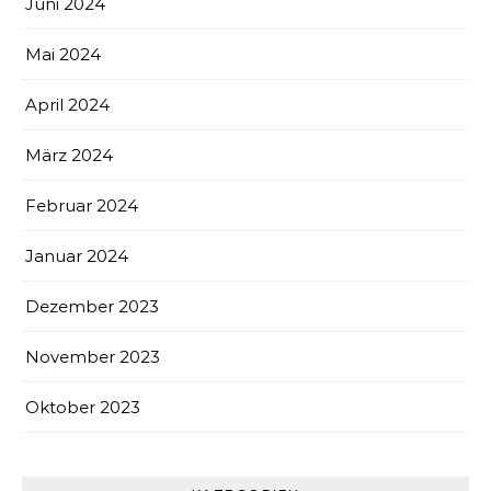
Juni 2024
Mai 2024
April 2024
März 2024
Februar 2024
Januar 2024
Dezember 2023
November 2023
Oktober 2023