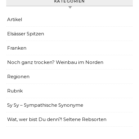
KATEGORIEN
Artikel
Elsässer Spitzen
Franken
Noch ganz trocken? Weinbau im Norden
Regionen
Rubrik
Sy Sy – Sympathische Synonyme
Wat, wer bist Du denn?! Seltene Rebsorten