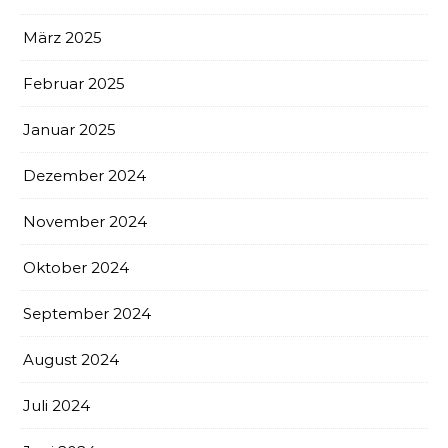
März 2025
Februar 2025
Januar 2025
Dezember 2024
November 2024
Oktober 2024
September 2024
August 2024
Juli 2024