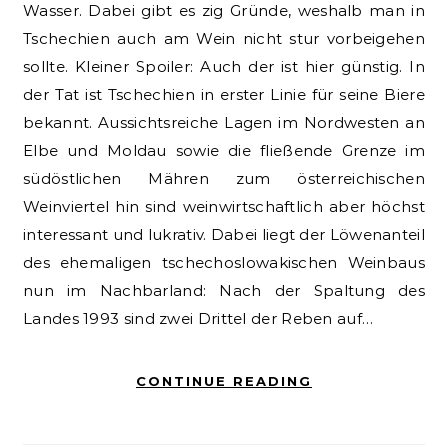
Wasser. Dabei gibt es zig Gründe, weshalb man in
Tschechien auch am Wein nicht stur vorbeigehen
sollte. Kleiner Spoiler: Auch der ist hier günstig. In
der Tat ist Tschechien in erster Linie für seine Biere
bekannt. Aussichtsreiche Lagen im Nordwesten an
Elbe und Moldau sowie die fließende Grenze im
südöstlichen Mähren zum österreichischen
Weinviertel hin sind weinwirtschaftlich aber höchst
interessant und lukrativ. Dabei liegt der Löwenanteil
des ehemaligen tschechoslowakischen Weinbaus
nun im Nachbarland: Nach der Spaltung des
Landes 1993 sind zwei Drittel der Reben auf…
CONTINUE READING