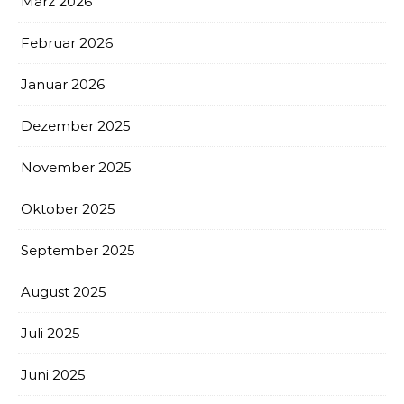
März 2026
Februar 2026
Januar 2026
Dezember 2025
November 2025
Oktober 2025
September 2025
August 2025
Juli 2025
Juni 2025