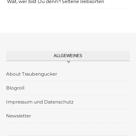
Wat, wer bist Du denn?! Seltene Rebsorten
ALLGEWEINES
About Traubengucker
Blogroll
Impressum und Datenschutz
Newsletter