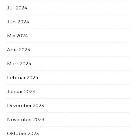
Juli 2024
Juni 2024
Mai 2024
April 2024
März 2024
Februar 2024
Januar 2024
Dezember 2023
November 2023
Oktober 2023