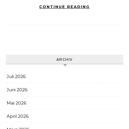
CONTINUE READING
ARCHIV
Juli 2026
Juni 2026
Mai 2026
April 2026