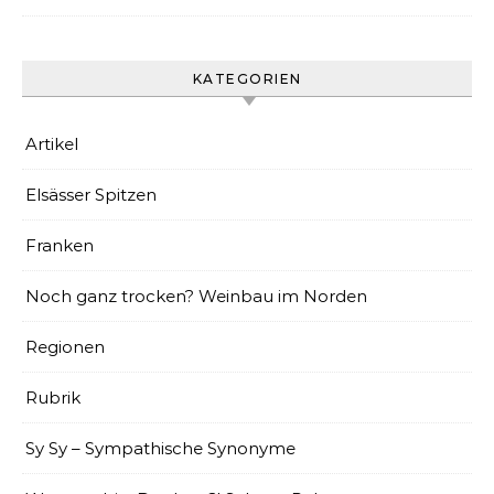
KATEGORIEN
Artikel
Elsässer Spitzen
Franken
Noch ganz trocken? Weinbau im Norden
Regionen
Rubrik
Sy Sy – Sympathische Synonyme