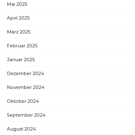
Mai 2025
April 2025
März 2025
Februar 2025
Januar 2025
Dezember 2024
November 2024
Oktober 2024
September 2024
August 2024