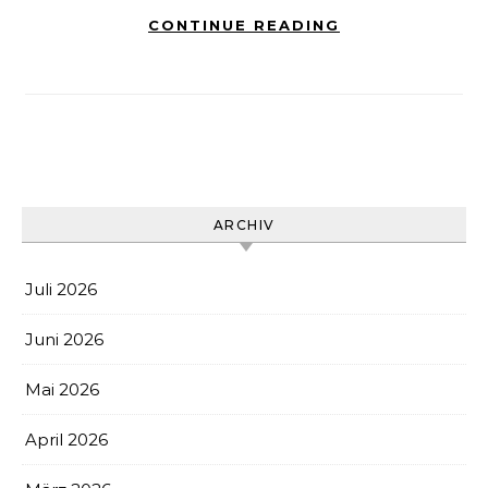
CONTINUE READING
ARCHIV
Juli 2026
Juni 2026
Mai 2026
April 2026