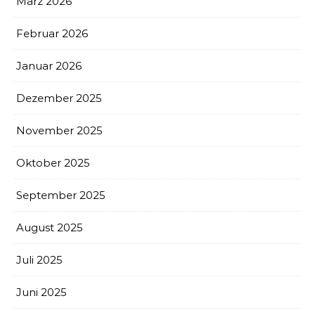
März 2026
Februar 2026
Januar 2026
Dezember 2025
November 2025
Oktober 2025
September 2025
August 2025
Juli 2025
Juni 2025