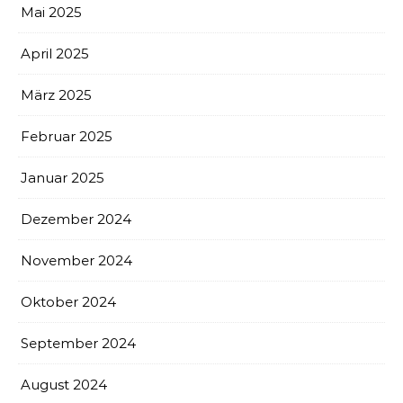
Mai 2025
April 2025
März 2025
Februar 2025
Januar 2025
Dezember 2024
November 2024
Oktober 2024
September 2024
August 2024