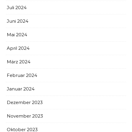
Juli 2024
Juni 2024
Mai 2024
April 2024
März 2024
Februar 2024
Januar 2024
Dezember 2023
November 2023
Oktober 2023