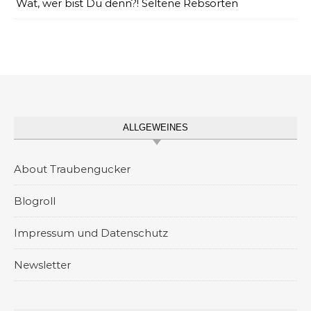
Wat, wer bist Du denn?! Seltene Rebsorten
ALLGEWEINES
About Traubengucker
Blogroll
Impressum und Datenschutz
Newsletter