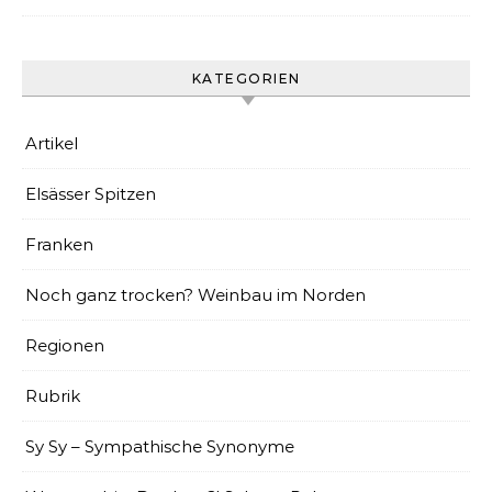
KATEGORIEN
Artikel
Elsässer Spitzen
Franken
Noch ganz trocken? Weinbau im Norden
Regionen
Rubrik
Sy Sy – Sympathische Synonyme