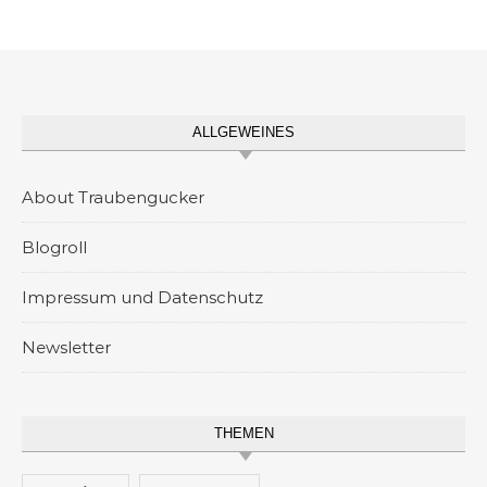
ALLGEWEINES
About Traubengucker
Blogroll
Impressum und Datenschutz
Newsletter
THEMEN