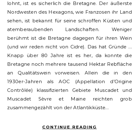
lohnt, ist es sicherlich die Bretagne. Der äußerste
Nordwesten des Hexagons, wie Franzosen ihr Land
sehen, ist bekannt für seine schroffen Küsten und
atemberaubenden Landschaften. Weniger
berühmt ist die Bretagne dagegen für ihren Wein
(und wir reden nicht von Cidre). Das hat Gründe …
Knapp über 80 Jahre ist es her, da konnte die
Bretagne noch mehrere tausend Hektar Rebfläche
an Qualitätswein vorweisen. Allein die in den
1930er-Jahren als AOC (Appellation d’Origine
Contrôlée) klassifizierten Gebiete Muscadet und
Muscadet Sèvre et Maine reichten grob
zusammengezählt von der Atlantikküste…
CONTINUE READING