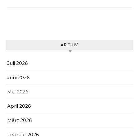
ARCHIV
Juli 2026
Juni 2026
Mai 2026
April 2026
März 2026
Februar 2026