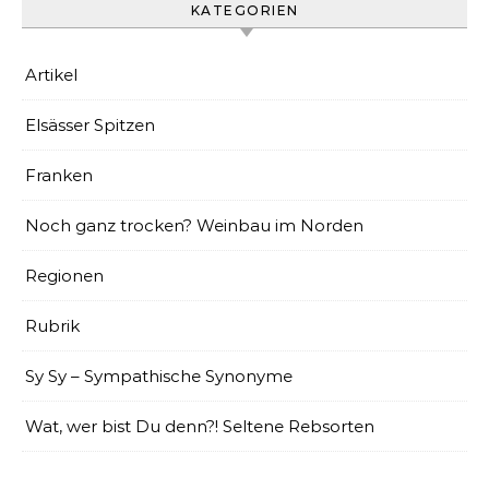
KATEGORIEN
Artikel
Elsässer Spitzen
Franken
Noch ganz trocken? Weinbau im Norden
Regionen
Rubrik
Sy Sy – Sympathische Synonyme
Wat, wer bist Du denn?! Seltene Rebsorten