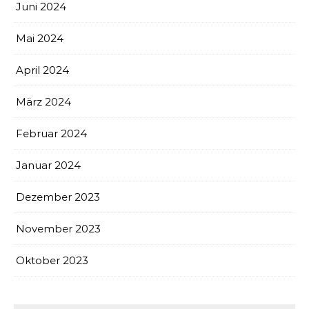
Juni 2024
Mai 2024
April 2024
März 2024
Februar 2024
Januar 2024
Dezember 2023
November 2023
Oktober 2023