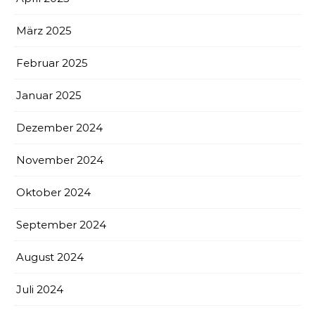
März 2025
Februar 2025
Januar 2025
Dezember 2024
November 2024
Oktober 2024
September 2024
August 2024
Juli 2024