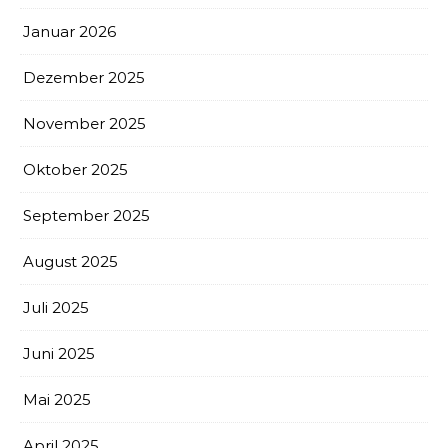
Januar 2026
Dezember 2025
November 2025
Oktober 2025
September 2025
August 2025
Juli 2025
Juni 2025
Mai 2025
April 2025