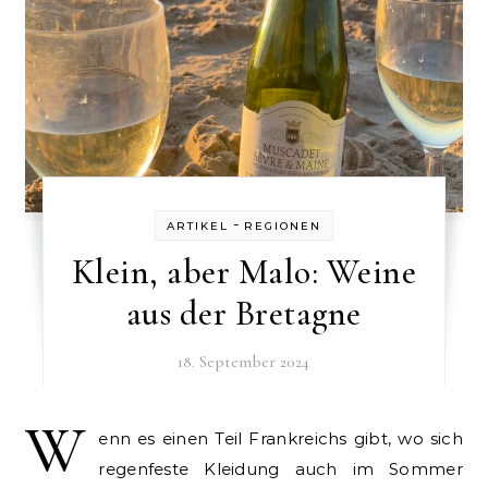
-
ARTIKEL
REGIONEN
Klein, aber Malo: Weine
aus der Bretagne
18. September 2024
W
enn es einen Teil Frankreichs gibt, wo sich
regenfeste Kleidung auch im Sommer