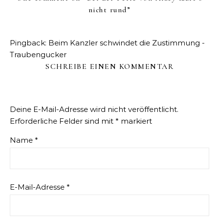
nicht rund
”
Pingback:
Beim Kanzler schwindet die Zustimmung -
Traubengucker
SCHREIBE EINEN KOMMENTAR
Deine E-Mail-Adresse wird nicht veröffentlicht.
Erforderliche Felder sind mit
*
markiert
Name
*
E-Mail-Adresse
*