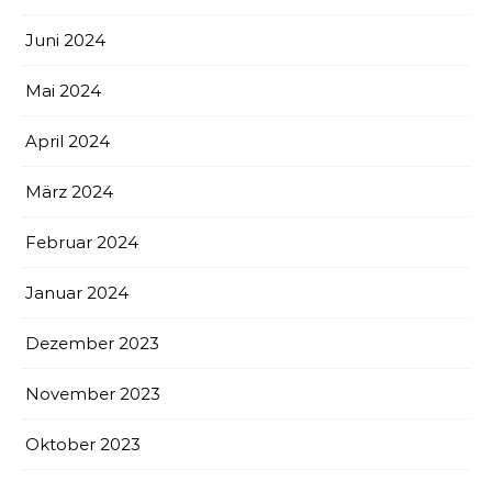
Juni 2024
Mai 2024
April 2024
März 2024
Februar 2024
Januar 2024
Dezember 2023
November 2023
Oktober 2023