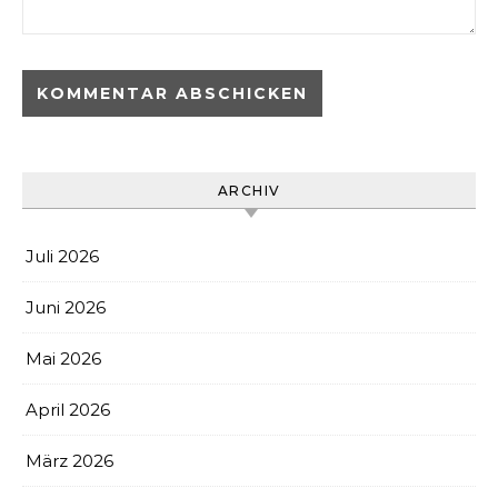
ARCHIV
Juli 2026
Juni 2026
Mai 2026
April 2026
März 2026