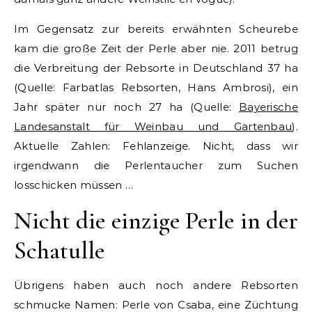
Im Gegensatz zur bereits erwähnten Scheurebe
kam die große Zeit der Perle aber nie. 2011 betrug
die Verbreitung der Rebsorte in Deutschland 37 ha
(Quelle: Farbatlas Rebsorten, Hans Ambrosi), ein
Jahr später nur noch 27 ha (Quelle:
Bayerische
Landesanstalt für Weinbau und Gartenbau
).
Aktuelle Zahlen: Fehlanzeige. Nicht, dass wir
irgendwann die Perlentaucher zum Suchen
losschicken müssen …
Nicht die einzige Perle in der
Schatulle
Übrigens haben auch noch andere Rebsorten
schmucke Namen: Perle von Csaba, eine Züchtung