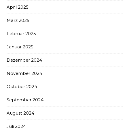
April 2025
März 2025
Februar 2025
Januar 2025
Dezember 2024
November 2024
Oktober 2024
September 2024
August 2024
Juli 2024