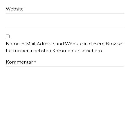
Website
Name, E-Mail-Adresse und Website in diesem Browser
für meinen nächsten Kommentar speichern.
Kommentar
*