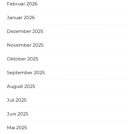
Februar 2026
Januar 2026
Dezember 2025
November 2025
Oktober 2025
September 2025
August 2025
Juli 2025
Juni 2025
Mai 2025