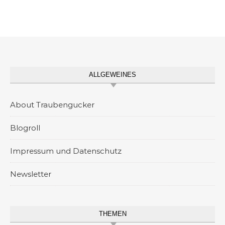
ALLGEWEINES
About Traubengucker
Blogroll
Impressum und Datenschutz
Newsletter
THEMEN