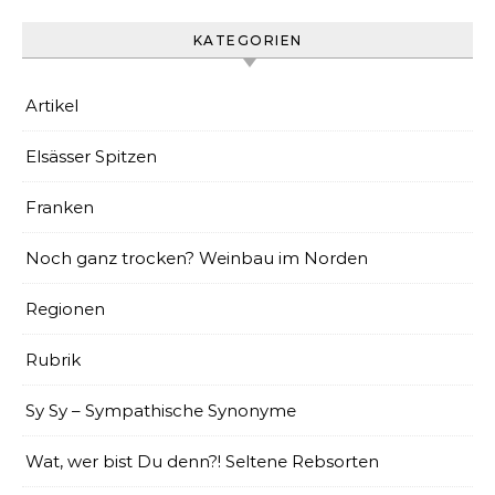
KATEGORIEN
Artikel
Elsässer Spitzen
Franken
Noch ganz trocken? Weinbau im Norden
Regionen
Rubrik
Sy Sy – Sympathische Synonyme
Wat, wer bist Du denn?! Seltene Rebsorten