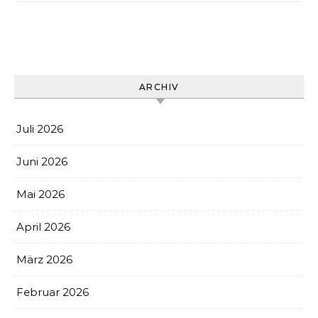
ARCHIV
Juli 2026
Juni 2026
Mai 2026
April 2026
März 2026
Februar 2026