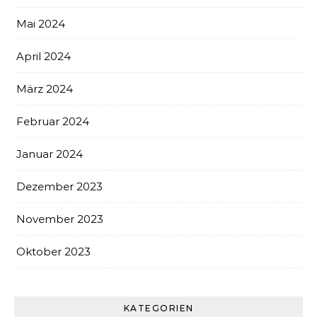
Mai 2024
April 2024
März 2024
Februar 2024
Januar 2024
Dezember 2023
November 2023
Oktober 2023
KATEGORIEN