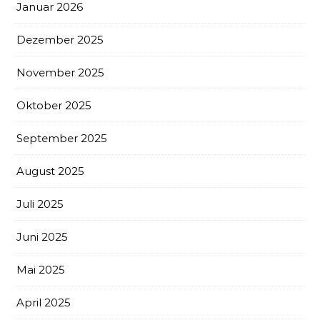
Januar 2026
Dezember 2025
November 2025
Oktober 2025
September 2025
August 2025
Juli 2025
Juni 2025
Mai 2025
April 2025