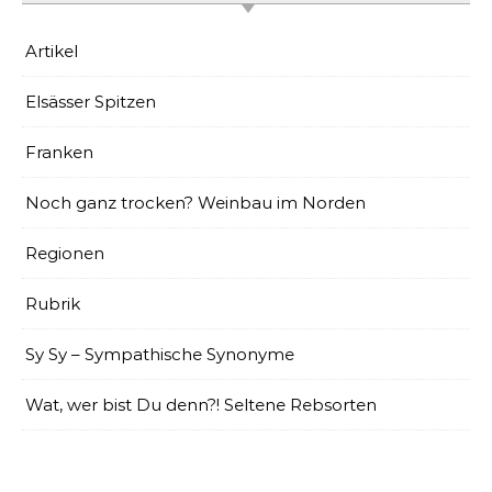
Artikel
Elsässer Spitzen
Franken
Noch ganz trocken? Weinbau im Norden
Regionen
Rubrik
Sy Sy – Sympathische Synonyme
Wat, wer bist Du denn?! Seltene Rebsorten