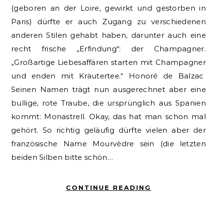
(geboren an der Loire, gewirkt und gestorben in
Paris) dürfte er auch Zugang zu verschiedenen
anderen Stilen gehabt haben, darunter auch eine
recht frische „Erfindung“: der Champagner.
„Großartige Liebesaffären starten mit Champagner
und enden mit Kräutertee.“ Honoré de Balzac
Seinen Namen trägt nun ausgerechnet aber eine
bullige, rote Traube, die ursprünglich aus Spanien
kommt: Monastrell. Okay, das hat man schon mal
gehört. So richtig geläufig dürfte vielen aber der
französische Name Mourvèdre sein (die letzten
beiden Silben bitte schön…
CONTINUE READING