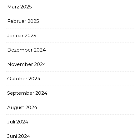
März 2025
Februar 2025
Januar 2025
Dezember 2024
November 2024
Oktober 2024
September 2024
August 2024
Juli 2024
Juni 2024