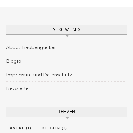
ALLGEWEINES
About Traubengucker
Blogroll
Impressum und Datenschutz
Newsletter
THEMEN
ANDRÉ
(1)
BELGIEN
(1)