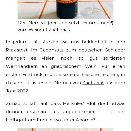
Der Nemea (frei übersetzt: nimm mehr!)
vom Weingut Zacharias
In jedem Fall stürzen wir uns heldenhaft in den
Praxistest. Im Gegensatz zum deutschen Schlager
mangelt es vielen noch so gut sortierten
Weinhändlern an griechischem Wein. Für einen
ersten Eindruck muss also eine Flasche reichen, in
diesem Fall ist es der Nemea von
Zacharias
aus dem
Jahr 2022.
Zunächst fällt auf, dass Herkules‘ Blut doch etwas
dünner erscheint als angenommen – litt der
Halbgott am Ende etwa unter Anämie?