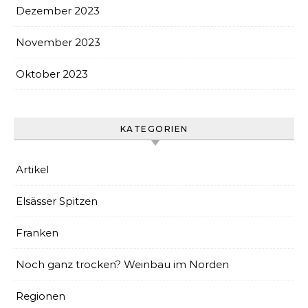
Dezember 2023
November 2023
Oktober 2023
KATEGORIEN
Artikel
Elsässer Spitzen
Franken
Noch ganz trocken? Weinbau im Norden
Regionen