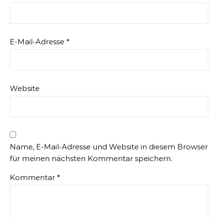
E-Mail-Adresse
*
Website
Name, E-Mail-Adresse und Website in diesem Browser
für meinen nächsten Kommentar speichern.
Kommentar
*