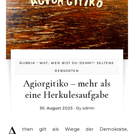
-
RUBRIK
WAT, WER BIST DU DENN?! SELTENE
REBSORTEN
Agiorgitiko – mehr als
eine Herkulesaufgabe
30. August 2025
- By
admin
A
then gilt als Wiege der Demokratie,