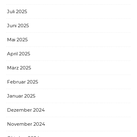
Juli 2025
Juni 2025
Mai 2025
April 2025
März 2025
Februar 2025
Januar 2025
Dezember 2024
November 2024