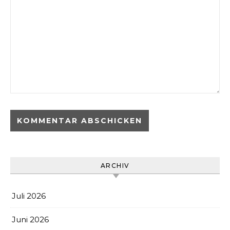
ARCHIV
Juli 2026
Juni 2026