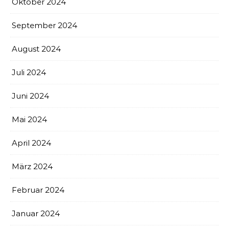
Oktober 2024
September 2024
August 2024
Juli 2024
Juni 2024
Mai 2024
April 2024
März 2024
Februar 2024
Januar 2024