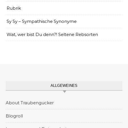
Rubrik
Sy Sy – Sympathische Synonyme
Wat, wer bist Du denn?! Seltene Rebsorten
ALLGEWEINES
About Traubengucker
Blogroll