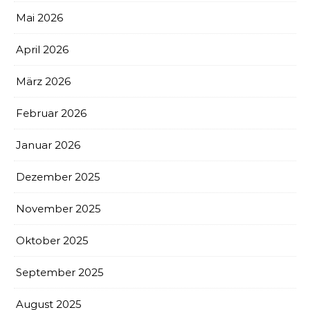
Mai 2026
April 2026
März 2026
Februar 2026
Januar 2026
Dezember 2025
November 2025
Oktober 2025
September 2025
August 2025