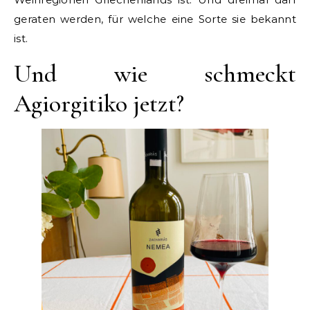
geraten werden, für welche eine Sorte sie bekannt
ist.
Und wie schmeckt
Agiorgitiko jetzt?