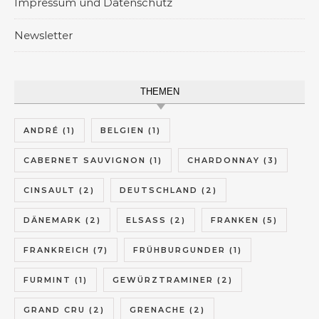
Impressum und Datenschutz
Newsletter
THEMEN
ANDRÉ
(1)
BELGIEN
(1)
CABERNET SAUVIGNON
(1)
CHARDONNAY
(3)
CINSAULT
(2)
DEUTSCHLAND
(2)
DÄNEMARK
(2)
ELSASS
(2)
FRANKEN
(5)
FRANKREICH
(7)
FRÜHBURGUNDER
(1)
FURMINT
(1)
GEWÜRZTRAMINER
(2)
GRAND CRU
(2)
GRENACHE
(2)