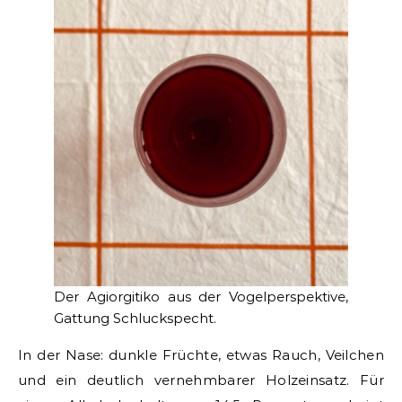
Der Agiorgitiko aus der Vogelperspektive,
Gattung Schluckspecht.
In der Nase: dunkle Früchte, etwas Rauch, Veilchen
und ein deutlich vernehmbarer Holzeinsatz. Für