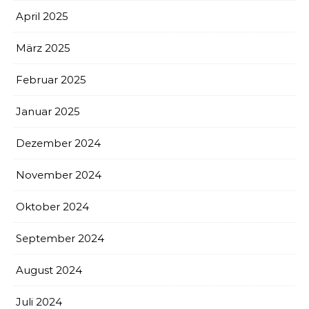
April 2025
März 2025
Februar 2025
Januar 2025
Dezember 2024
November 2024
Oktober 2024
September 2024
August 2024
Juli 2024