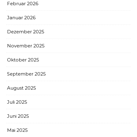
Februar 2026
Januar 2026
Dezember 2025
November 2025
Oktober 2025
September 2025
August 2025
Juli 2025
Juni 2025
Mai 2025