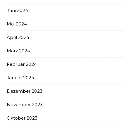
Juni 2024
Mai 2024
April 2024
März 2024
Februar 2024
Januar 2024
Dezember 2023
November 2023
Oktober 2023