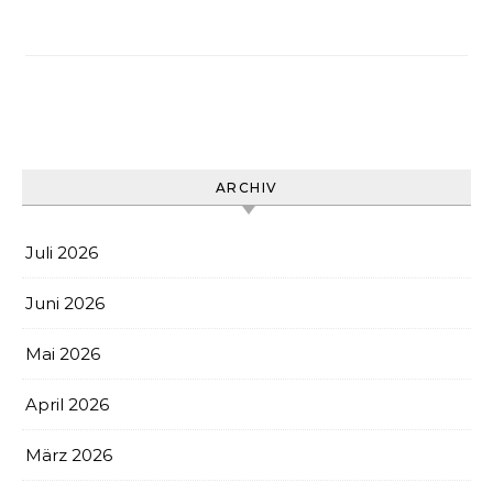
ARCHIV
Juli 2026
Juni 2026
Mai 2026
April 2026
März 2026