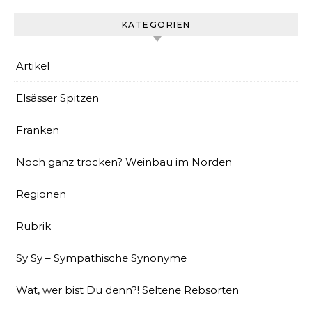
KATEGORIEN
Artikel
Elsässer Spitzen
Franken
Noch ganz trocken? Weinbau im Norden
Regionen
Rubrik
Sy Sy – Sympathische Synonyme
Wat, wer bist Du denn?! Seltene Rebsorten