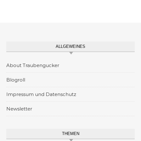
ALLGEWEINES
About Traubengucker
Blogroll
Impressum und Datenschutz
Newsletter
THEMEN