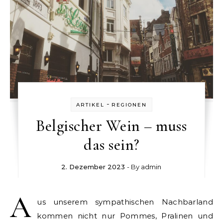
-
ARTIKEL
REGIONEN
Belgischer Wein – muss
das sein?
2. Dezember 2023
- By
admin
A
us unserem sympathischen Nachbarland
kommen nicht nur Pommes, Pralinen und