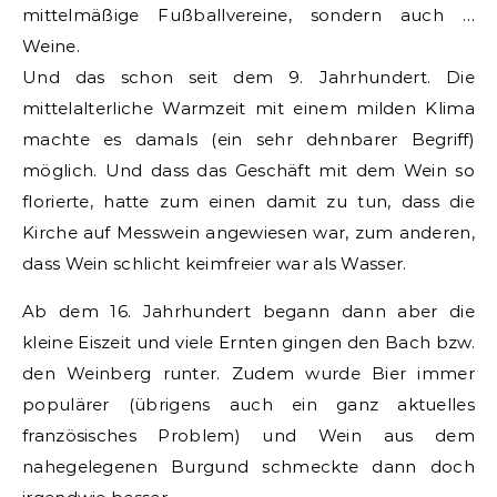
mittelmäßige Fußballvereine, sondern auch …
Weine.
Und das schon seit dem 9. Jahrhundert. Die
mittelalterliche Warmzeit mit einem milden Klima
machte es damals (ein sehr dehnbarer Begriff)
möglich. Und dass das Geschäft mit dem Wein so
florierte, hatte zum einen damit zu tun, dass die
Kirche auf Messwein angewiesen war, zum anderen,
dass Wein schlicht keimfreier war als Wasser.
Ab dem 16. Jahrhundert begann dann aber die
kleine Eiszeit und viele Ernten gingen den Bach bzw.
den Weinberg runter. Zudem wurde Bier immer
populärer (übrigens auch ein ganz aktuelles
französisches Problem) und Wein aus dem
nahegelegenen Burgund schmeckte dann doch