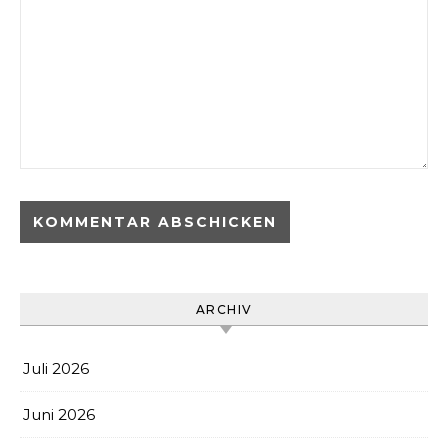
ARCHIV
Juli 2026
Juni 2026