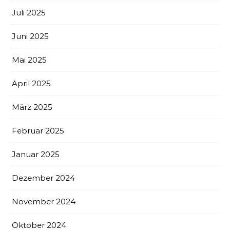
Juli 2025
Juni 2025
Mai 2025
April 2025
März 2025
Februar 2025
Januar 2025
Dezember 2024
November 2024
Oktober 2024