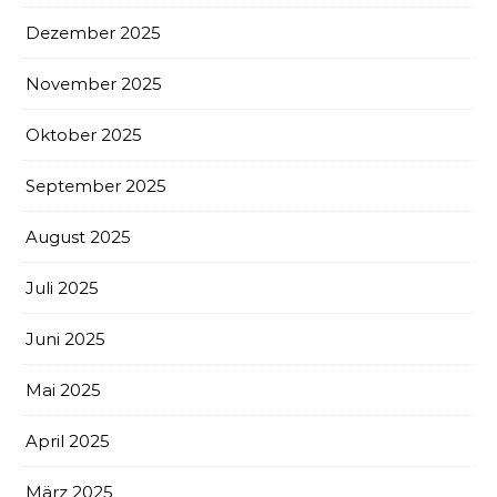
Dezember 2025
November 2025
Oktober 2025
September 2025
August 2025
Juli 2025
Juni 2025
Mai 2025
April 2025
März 2025