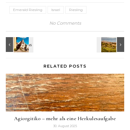
Emerald Riesling
Israel
Riesling
No Comments
RELATED POSTS
Agiorgitiko – mehr als eine Herkulesaufgabe
30. August 2025