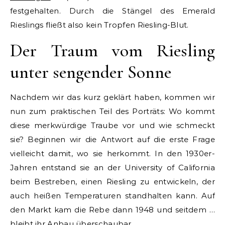
festgehalten. Durch die Stängel des Emerald
Rieslings fließt also kein Tropfen Riesling-Blut.
Der Traum vom Riesling
unter sengender Sonne
Nachdem wir das kurz geklärt haben, kommen wir
nun zum praktischen Teil des Porträts: Wo kommt
diese merkwürdige Traube vor und wie schmeckt
sie? Beginnen wir die Antwort auf die erste Frage
vielleicht damit, wo sie herkommt. In den 1930er-
Jahren entstand sie an der University of California
beim Bestreben, einen Riesling zu entwickeln, der
auch heißen Temperaturen standhalten kann. Auf
den Markt kam die Rebe dann 1948 und seitdem …
bleibt ihr Anbau überschaubar.