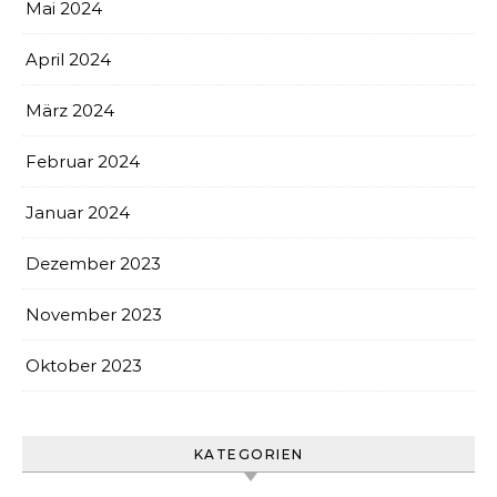
Mai 2024
April 2024
März 2024
Februar 2024
Januar 2024
Dezember 2023
November 2023
Oktober 2023
KATEGORIEN