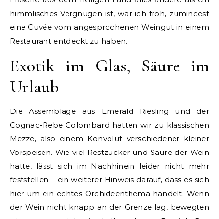
himmlisches Vergnügen ist, war ich froh, zumindest
eine Cuvée vom angesprochenen Weingut in einem
Restaurant entdeckt zu haben.
Exotik im Glas, Säure im
Urlaub
Die Assemblage aus Emerald Riesling und der
Cognac-Rebe Colombard hatten wir zu klassischen
Mezze, also einem Konvolut verschiedener kleiner
Vorspeisen. Wie viel Restzucker und Säure der Wein
hatte, lässt sich im Nachhinein leider nicht mehr
feststellen – ein weiterer Hinweis darauf, dass es sich
hier um ein echtes Orchideenthema handelt. Wenn
der Wein nicht knapp an der Grenze lag, bewegten