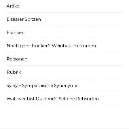
Artikel
Elsässer Spitzen
Franken
Noch ganz trocken? Weinbau im Norden
Regionen
Rubrik
Sy Sy – Sympathische Synonyme
Wat, wer bist Du denn?! Seltene Rebsorten