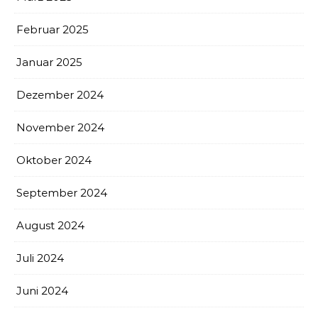
Februar 2025
Januar 2025
Dezember 2024
November 2024
Oktober 2024
September 2024
August 2024
Juli 2024
Juni 2024