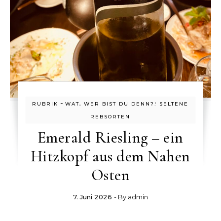
-
RUBRIK
WAT, WER BIST DU DENN?! SELTENE
REBSORTEN
Emerald Riesling – ein
Hitzkopf aus dem Nahen
Osten
7. Juni 2026
- By
admin