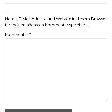
Name, E-Mail-Adresse und Website in diesem Browser
für meinen nächsten Kommentar speichern.
Kommentar
*