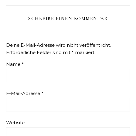
SCHREIBE EINEN KOMMENTAR
Deine E-Mail-Adresse wird nicht veröffentlicht.
Erforderliche Felder sind mit
*
markiert
Name
*
E-Mail-Adresse
*
Website