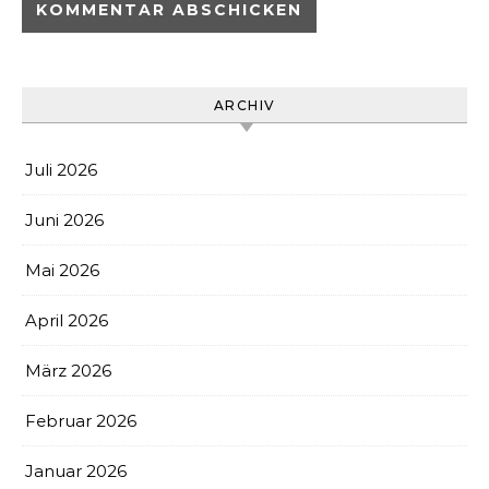
ARCHIV
Juli 2026
Juni 2026
Mai 2026
April 2026
März 2026
Februar 2026
Januar 2026