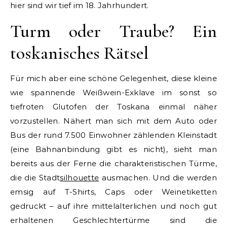
hier sind wir tief im 18. Jahrhundert.
Turm oder Traube? Ein
toskanisches Rätsel
Für mich aber eine schöne Gelegenheit, diese kleine
wie spannende Weißwein-Exklave im sonst so
tiefroten Glutofen der Toskana einmal näher
vorzustellen. Nähert man sich mit dem Auto oder
Bus der rund 7.500 Einwohner zählenden Kleinstadt
(eine Bahnanbindung gibt es nicht), sieht man
bereits aus der Ferne die charakteristischen Türme,
die die Stadt
silhouette
ausmachen. Und die werden
emsig auf T-Shirts, Caps oder Weinetiketten
gedruckt – auf ihre mittelalterlichen und noch gut
erhaltenen Geschlechtertürme sind die