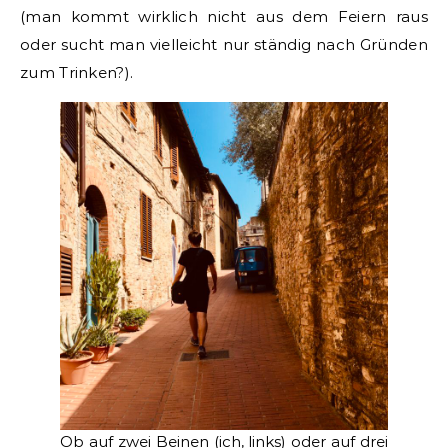
(man kommt wirklich nicht aus dem Feiern raus
oder sucht man vielleicht nur ständig nach Gründen
zum Trinken?).
Ob auf zwei Beinen (ich, links) oder auf drei