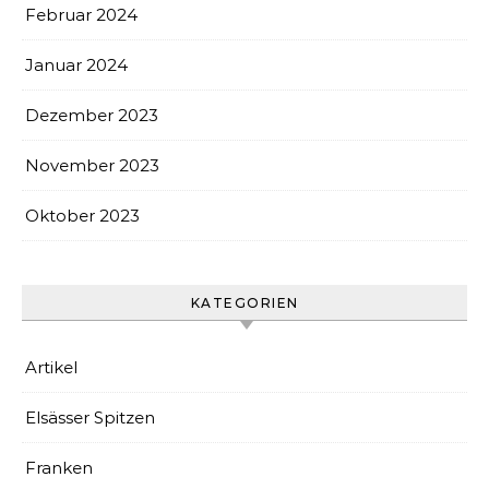
Februar 2024
Januar 2024
Dezember 2023
November 2023
Oktober 2023
KATEGORIEN
Artikel
Elsässer Spitzen
Franken