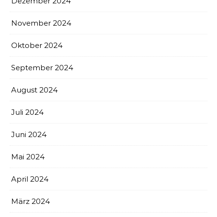
Dezember 2024
November 2024
Oktober 2024
September 2024
August 2024
Juli 2024
Juni 2024
Mai 2024
April 2024
März 2024