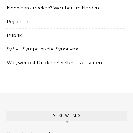
Noch ganz trocken? Weinbau im Norden
Regionen
Rubrik
Sy Sy – Sympathische Synonyme
Wat, wer bist Du denn?! Seltene Rebsorten
ALLGEWEINES