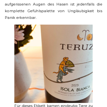
aufgerissenen Augen des Hasen ist jedenfalls die
komplette Gefühlspalette von Ungläubigkeit bis
Panik erkennbar.
Für dieses Etikett kamen eindeutig Tiere zu