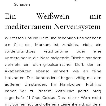
Schaden.
Ein Weißwein mit
mediterranem Nervensystem
Wir fassen uns ein Herz und schenken uns dennoch
ein Glas ein. Markant ist zunächst nicht ein
vordergründiges Fruchtaroma oder eine
unmittelbar in die Nase steigende Frische, sondern
vielmehr ein blumig-balsamischer Duft, der an
Akazienblüten ebenso erinnert wie an feine
Harznoten. Dies kontrastiert übrigens völlig mit den
äußeren Umständen: Im Hamburger Frühling
haben wir zu diesem Zeitpunkt (Mitte Mai!)
sagenhafte 11 Grad Celsius. Dass dieser Wein nicht
mit Sonnenhut und offenem Leinenhemd, sondern