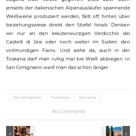
jenseits der italienischen Alpenausläufer spannende
Weißweine produziert werden, fällt oft hinten über
beziehungsweise direkt den Stiefel hinab: Denken
wir nur an den kräuterwürzigen Verdicchio dei
Castelli di Jesi oder noch weiter im Süden: den
vollmundigen Fiano. Und siehe da, auch in der
Toskana darf man ruhig mal bei Weiß abbiegen. In
San Gimignano
weiß
man das schon länger.
San Gimignano
Trebbiano
Vernaccia
No Comments