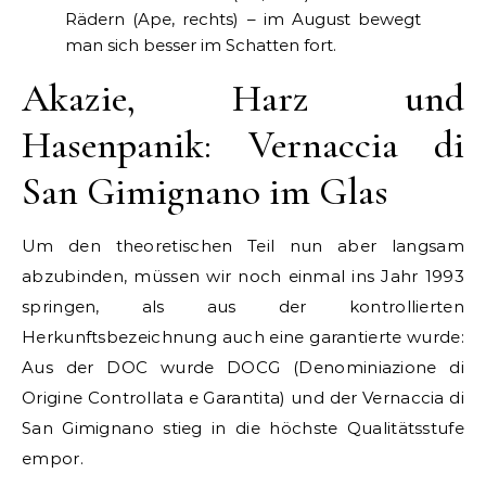
Rädern (Ape, rechts) – im August bewegt
man sich besser im Schatten fort.
Akazie, Harz und
Hasenpanik: Vernaccia di
San Gimignano im Glas
Um den theoretischen Teil nun aber langsam
abzubinden, müssen wir noch einmal ins Jahr 1993
springen, als aus der kontrollierten
Herkunftsbezeichnung auch eine garantierte wurde:
Aus der DOC wurde DOCG (Denominiazione di
Origine Controllata e Garantita) und der Vernaccia di
San Gimignano stieg in die höchste Qualitätsstufe
empor.