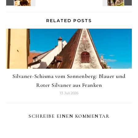
RELATED POSTS
Silvaner-Schisma vom Sonnenberg: Blauer und
Roter Silvaner aus Franken
13. Juli 2026
SCHREIBE EINEN KOMMENTAR