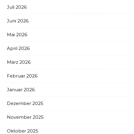
Juli 2026
Juni 2026
Mai 2026
April 2026
März 2026
Februar 2026
Januar 2026
Dezember 2025
November 2025
Oktober 2025