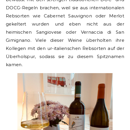
DOCG-Regeln brachen, weil sie aus internationalen
Rebsorten wie Cabernet Sauvignon oder Merlot
gekeltert wurden und eben nicht aus der
heimischen Sangiovese oder Vernaccia di San
Gimignano. Viele dieser Weine überholten ihre
Kollegen mit den ur-italienschen Rebsorten auf der
Überholspur, sodass sie zu diesem Spitznamen
kamen.