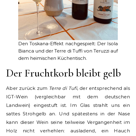
Den Toskana-Effekt nachgespielt: Der Isola
Bianca und der Terre di Tuffi von Teruzzi auf
dem heimischen Küchentisch.
Der Fruchtkorb bleibt gelb
Aber zurück zum
Terre di Tufi
, der entsprechend als
IGT-Wein (vergleichbar mit dem deutschen
Landwein) eingestuft ist. Im Glas strahlt uns ein
sattes Strohgelb an. Und spätestens in der Nase
kann dieser Wein seine teilweise Vergangenheit im
Holz nicht verhehlen: ausladend, ein Hauch