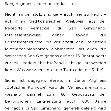
Sangimignanesi eben besonders stolz.
Nicht minder stolz sind sie – auch hier zu Recht –
auf ihren traditionsreichen Weißwein aus der
Rebsorte Vernaccia di San Gimignano.
Interessanterweise gehen sowohl die
Geschlechtertürme, die der Stadt den Beinamen
Mittelalter-Manhatten einbrachten, als auch die
Weinreben San Gimignanos auf das 13. Jahrhundert
zurück – sodass abschließend nicht geklärt werden
kann: Was war zuerst da – der Turm oder die Rebe?
Sicher ist dagegen: Bereits in Dante Alighieris
„Göttlicher Komödie“ wird der Vernaccia erwähnt,
weshalb parallel zum 60. Geburtstag der
behördlichen Eingrenzung auch 600 Jahre
Vernaccia di San Gimignano generell gefeiert wird