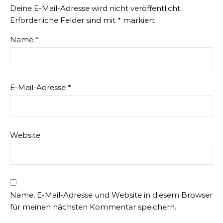
Deine E-Mail-Adresse wird nicht veröffentlicht.
Erforderliche Felder sind mit
*
markiert
Name
*
E-Mail-Adresse
*
Website
Name, E-Mail-Adresse und Website in diesem Browser
für meinen nächsten Kommentar speichern.