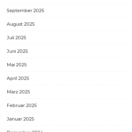
September 2025
August 2025
Juli 2025
Juni 2025
Mai 2025
April 2025
März 2025
Februar 2025
Januar 2025