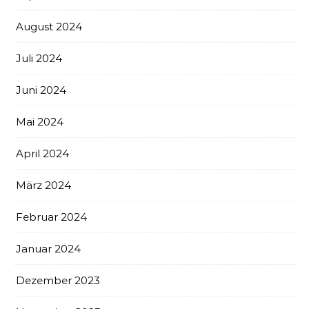
August 2024
Juli 2024
Juni 2024
Mai 2024
April 2024
März 2024
Februar 2024
Januar 2024
Dezember 2023