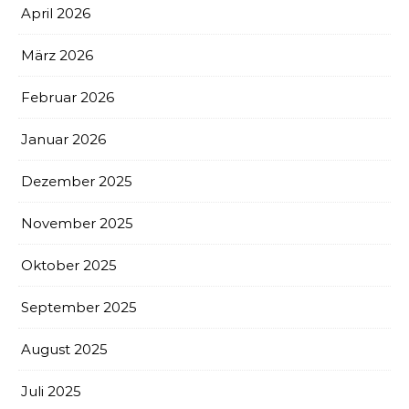
April 2026
März 2026
Februar 2026
Januar 2026
Dezember 2025
November 2025
Oktober 2025
September 2025
August 2025
Juli 2025