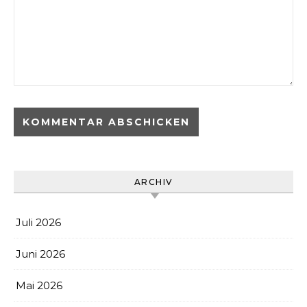
ARCHIV
Juli 2026
Juni 2026
Mai 2026