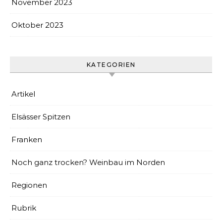
November 2023
Oktober 2023
KATEGORIEN
Artikel
Elsässer Spitzen
Franken
Noch ganz trocken? Weinbau im Norden
Regionen
Rubrik