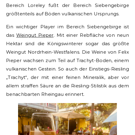
Bereich Loreley fußt der Bereich Siebengebirge
größtenteils auf Böden vulkanischen Ursprungs.
Ein wichtiger Player im Bereich Siebengebirge ist
das
Weingut Pieper
. Mit einer Rebfläche von neun
Hektar sind die Königswinterer sogar das größte
Weingut Nordrhein-Westfalens. Die Weine von Felix
Pieper wachsen zum Teil auf Trachyt-Boden, einem
vulkanischen Gestein. So auch der Einstiegs-Riesling
„Trachyt“, der mit einer feinen Mineralik, aber vor
allem straffen Säure an die Riesling-Stilistik aus dem
benachbarten Rheingau erinnert.