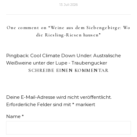
13. Juli 2026
One comment on “
Weine aus dem Siebengebirge: Wo
die Riesling-Riesen hausen
”
Pingback:
Cool Climate Down Under: Australische
Weißweine unter der Lupe - Traubengucker
SCHREIBE EINEN KOMMENTAR
Deine E-Mail-Adresse wird nicht veröffentlicht.
Erforderliche Felder sind mit
*
markiert
Name
*