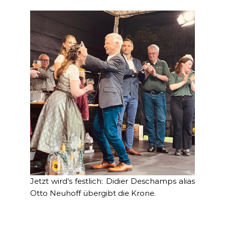
Jetzt wird’s festlich: Didier Deschamps alias
Otto Neuhoff übergibt die Krone.