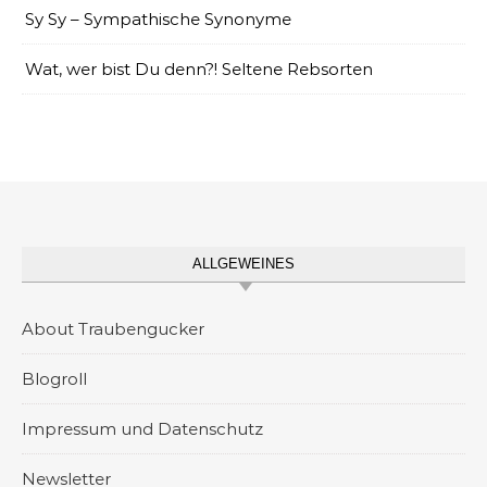
Sy Sy – Sympathische Synonyme
Wat, wer bist Du denn?! Seltene Rebsorten
ALLGEWEINES
About Traubengucker
Blogroll
Impressum und Datenschutz
Newsletter