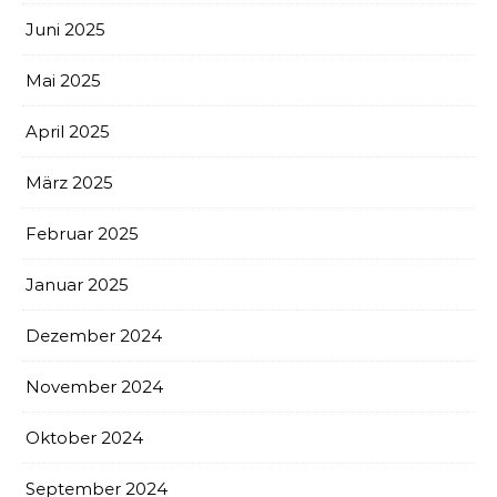
Juni 2025
Mai 2025
April 2025
März 2025
Februar 2025
Januar 2025
Dezember 2024
November 2024
Oktober 2024
September 2024