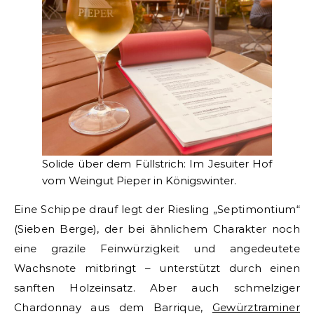
Solide über dem Füllstrich: Im Jesuiter Hof
vom Weingut Pieper in Königswinter.
Eine Schippe drauf legt der Riesling „Septimontium“
(Sieben Berge), der bei ähnlichem Charakter noch
eine grazile Feinwürzigkeit und angedeutete
Wachsnote mitbringt – unterstützt durch einen
sanften Holzeinsatz. Aber auch schmelziger
Chardonnay aus dem Barrique,
Gewürztraminer