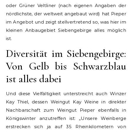
oder Grüner Veltliner (nach eigenen Angaben der
nördlichste, der weltweit angebaut wird) hat Pieper
im Angebot und zeigt stellvertretend so, was hier im
kleinen Anbaugebiet Siebengebirge alles möglich
ist.
Diversität im Siebengebirge:
Von Gelb bis Schwarzblau
ist alles dabei
Und diese Vielfältigkeit unterstreicht auch Winzer
Kay Thiel, dessen Weingut Kay Weine in direkter
Nachbarschaft zum Weingut Pieper ebenfalls in
Königswinter anzutreffen ist: „Unsere Weinberge
erstrecken sich ja auf 35 Rheinkilometern von