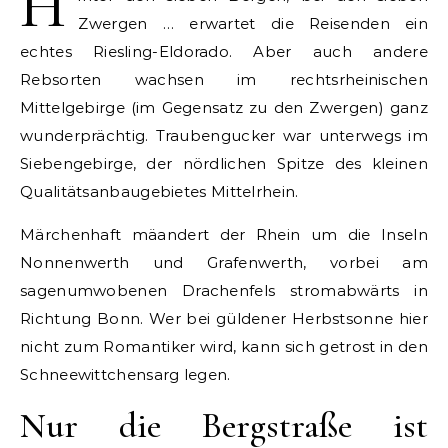
H
Zwergen … erwartet die Reisenden ein
echtes Riesling-Eldorado. Aber auch andere
Rebsorten wachsen im rechtsrheinischen
Mittelgebirge (im Gegensatz zu den Zwergen) ganz
wunderprächtig. Traubengucker war unterwegs im
Siebengebirge, der nördlichen Spitze des kleinen
Qualitätsanbaugebietes Mittelrhein.
Märchenhaft mäandert der Rhein um die Inseln
Nonnenwerth und Grafenwerth, vorbei am
sagenumwobenen Drachenfels stromabwärts in
Richtung Bonn. Wer bei güldener Herbstsonne hier
nicht zum Romantiker wird, kann sich getrost in den
Schneewittchensarg legen.
Nur die Bergstraße ist