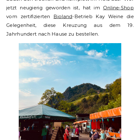
jetzt neugierig geworden ist, hat im
Online-Shop
vom zertifizierten
Bioland
-Betrieb Kay Weine die
Gelegenheit, diese Kreuzung aus dem 19.
Jahrhundert nach Hause zu bestellen.