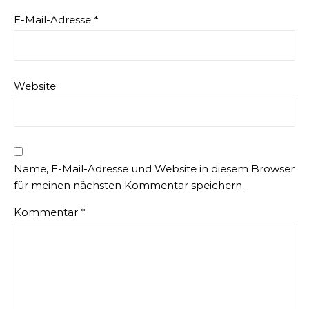
E-Mail-Adresse
*
Website
Name, E-Mail-Adresse und Website in diesem Browser
für meinen nächsten Kommentar speichern.
Kommentar
*