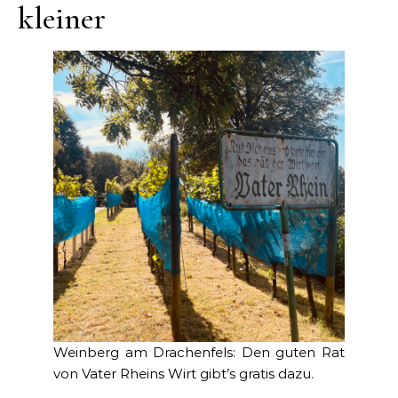
kleiner
Weinberg am Drachenfels: Den guten Rat
von Vater Rheins Wirt gibt’s gratis dazu.