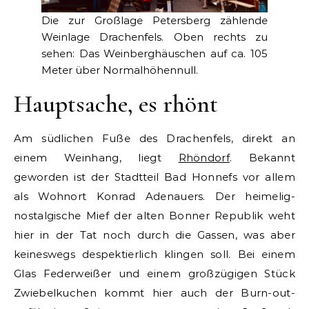
Die zur Großlage Petersberg zählende
Weinlage Drachenfels. Oben rechts zu
sehen: Das Weinberghäuschen auf ca. 105
Meter über Normalhöhennull.
Hauptsache, es rhönt
Am südlichen Fuße des Drachenfels, direkt an
einem Weinhang, liegt
Rhöndorf
. Bekannt
geworden ist der Stadtteil Bad Honnefs vor allem
als Wohnort Konrad Adenauers. Der heimelig-
nostalgische Mief der alten Bonner Republik weht
hier in der Tat noch durch die Gassen, was aber
keineswegs despektierlich klingen soll. Bei einem
Glas Federweißer und einem großzügigen Stück
Zwiebelkuchen kommt hier auch der Burn-out-