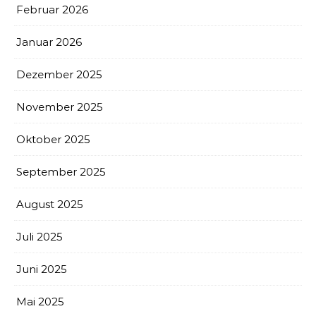
Februar 2026
Januar 2026
Dezember 2025
November 2025
Oktober 2025
September 2025
August 2025
Juli 2025
Juni 2025
Mai 2025