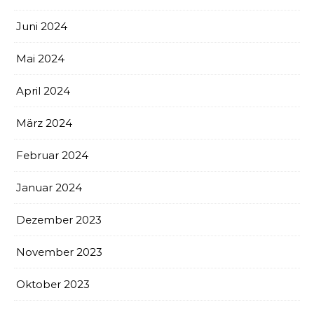
Juni 2024
Mai 2024
April 2024
März 2024
Februar 2024
Januar 2024
Dezember 2023
November 2023
Oktober 2023