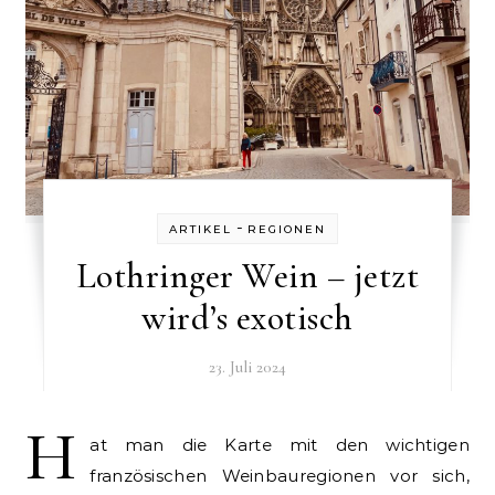
-
ARTIKEL
REGIONEN
Lothringer Wein – jetzt
wird’s exotisch
23. Juli 2024
H
at man die Karte mit den wichtigen
französischen Weinbauregionen vor sich,