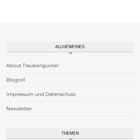
ALLGEWEINES
About Traubengucker
Blogroll
Impressum und Datenschutz
Newsletter
THEMEN