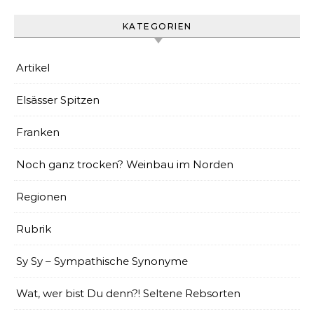
KATEGORIEN
Artikel
Elsässer Spitzen
Franken
Noch ganz trocken? Weinbau im Norden
Regionen
Rubrik
Sy Sy – Sympathische Synonyme
Wat, wer bist Du denn?! Seltene Rebsorten