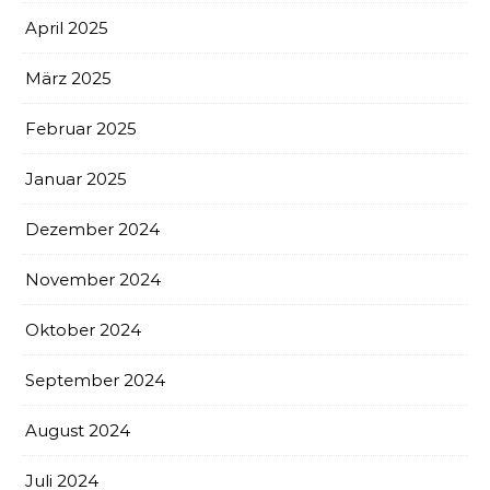
April 2025
März 2025
Februar 2025
Januar 2025
Dezember 2024
November 2024
Oktober 2024
September 2024
August 2024
Juli 2024