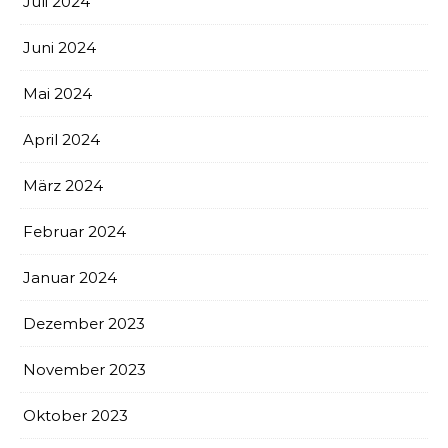
Juli 2024
Juni 2024
Mai 2024
April 2024
März 2024
Februar 2024
Januar 2024
Dezember 2023
November 2023
Oktober 2023