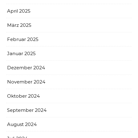
April 2025
März 2025
Februar 2025
Januar 2025
Dezember 2024
November 2024
Oktober 2024
September 2024
August 2024