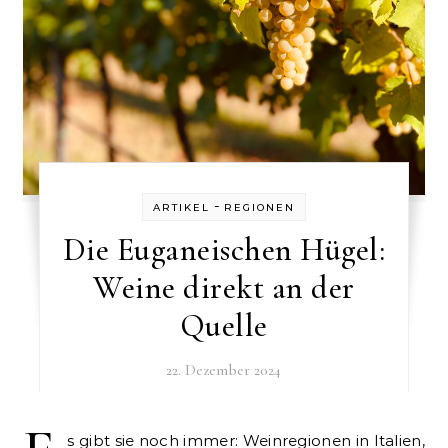
-
ARTIKEL
REGIONEN
Die Euganeischen Hügel:
Weine direkt an der
Quelle
22. Dezember 2024
s gibt sie noch immer: Weinregionen in Italien,