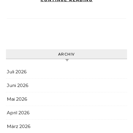
ARCHIV
Juli 2026
Juni 2026
Mai 2026
April 2026
März 2026