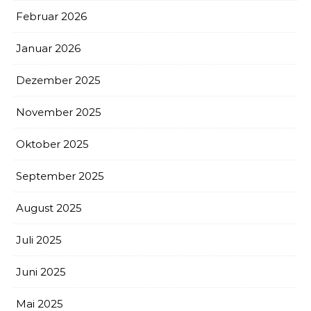
Februar 2026
Januar 2026
Dezember 2025
November 2025
Oktober 2025
September 2025
August 2025
Juli 2025
Juni 2025
Mai 2025