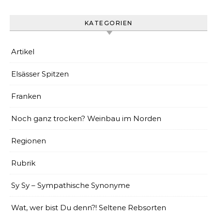
KATEGORIEN
Artikel
Elsässer Spitzen
Franken
Noch ganz trocken? Weinbau im Norden
Regionen
Rubrik
Sy Sy – Sympathische Synonyme
Wat, wer bist Du denn?! Seltene Rebsorten