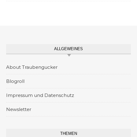
ALLGEWEINES
About Traubengucker
Blogroll
Impressum und Datenschutz
Newsletter
THEMEN