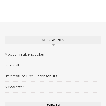
ALLGEWEINES
About Traubengucker
Blogroll
Impressum und Datenschutz
Newsletter
THEMEN