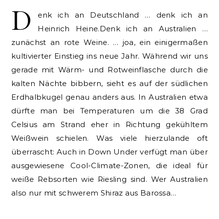
D
enk ich an Deutschland … denk ich an
Heinrich Heine.Denk ich an Australien …
zunächst an rote Weine. … joa, ein einigermaßen
kultivierter Einstieg ins neue Jahr. Während wir uns
gerade mit Wärm- und Rotweinflasche durch die
kalten Nächte bibbern, sieht es auf der südlichen
Erdhalbkugel genau anders aus. In Australien etwa
dürfte man bei Temperaturen um die 38 Grad
Celsius am Strand eher in Richtung gekühltem
Weißwein schielen. Was viele hierzulande oft
überrascht: Auch in Down Under verfügt man über
ausgewiesene Cool-Climate-Zonen, die ideal für
weiße Rebsorten wie Riesling sind. Wer Australien
also nur mit schwerem Shiraz aus Barossa…