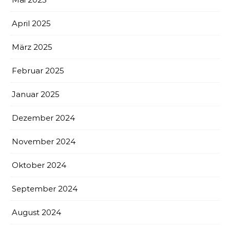
April 2025
März 2025
Februar 2025
Januar 2025
Dezember 2024
November 2024
Oktober 2024
September 2024
August 2024