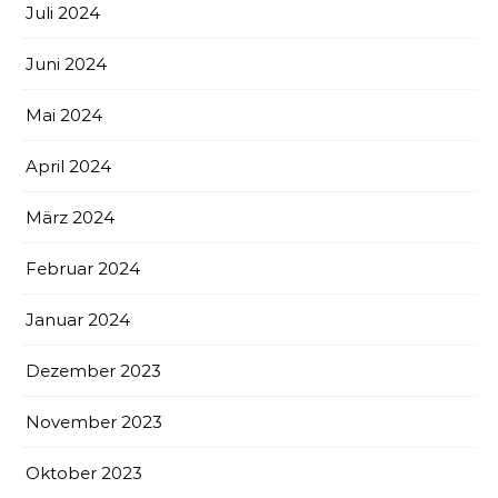
Juli 2024
Juni 2024
Mai 2024
April 2024
März 2024
Februar 2024
Januar 2024
Dezember 2023
November 2023
Oktober 2023