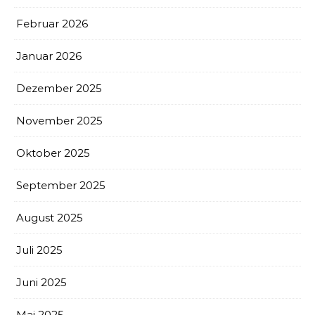
Februar 2026
Januar 2026
Dezember 2025
November 2025
Oktober 2025
September 2025
August 2025
Juli 2025
Juni 2025
Mai 2025