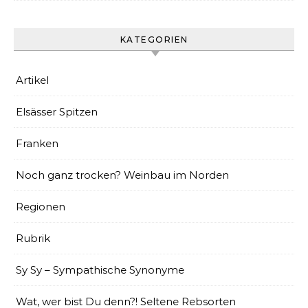
KATEGORIEN
Artikel
Elsässer Spitzen
Franken
Noch ganz trocken? Weinbau im Norden
Regionen
Rubrik
Sy Sy – Sympathische Synonyme
Wat, wer bist Du denn?! Seltene Rebsorten