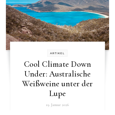
ARTIKEL
Cool Climate Down
Under: Australische
Weißweine unter der
Lupe
19. Januar 2026