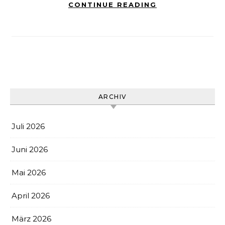
CONTINUE READING
ARCHIV
Juli 2026
Juni 2026
Mai 2026
April 2026
März 2026